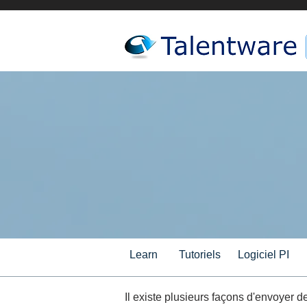
Learn
Tutoriels
Logiciel PI
Il existe plusieurs façons d'envoyer d