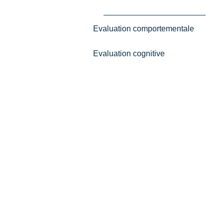
Evaluation comportementale
Evaluation cognitive