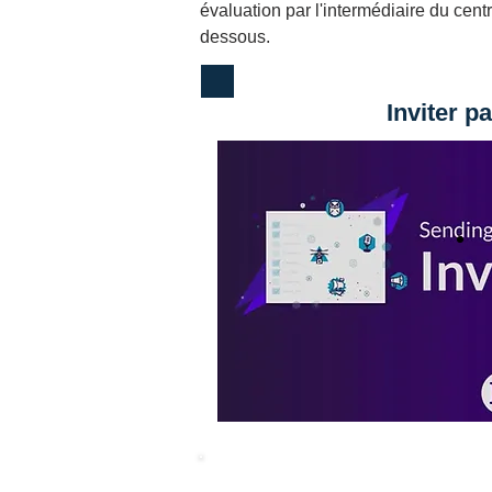
évaluation par l'intermédiaire du cent
dessous. 
Inviter pa