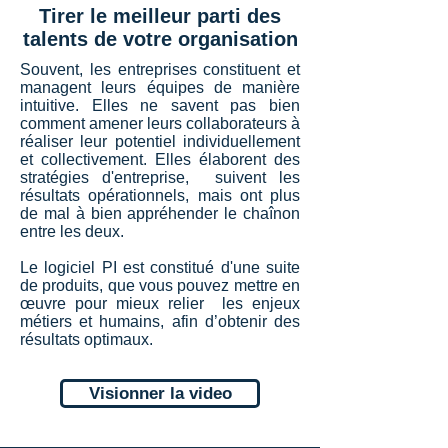
Tirer le meilleur parti des
talents de votre organisation
Souvent, les entreprises constituent et
managent leurs équipes de manière
intuitive. Elles ne savent pas bien
comment amener leurs collaborateurs à
réaliser leur potentiel individuellement
et collectivement. Elles élaborent des
stratégies d'entreprise, suivent les
résultats opérationnels, mais ont plus
de mal à bien appréhender le chaînon
entre les deux.
Le logiciel PI est constitué d'une suite
de produits, que vous pouvez mettre en
œuvre pour mieux relier les enjeux
métiers et humains, afin d’obtenir des
résultats optimaux.
Visionner la video