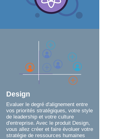
Design
Evaluer le degré d'alignement entre
vos priorités stratégiques, votre style
de leadership et votre culture
d'entreprise. Avec le produit Design,
vous allez créer et faire évoluer votre
stratégie de ressources humaines