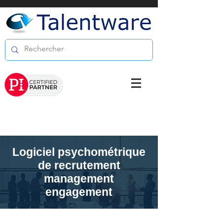
Logiciel psychométrique
de recrutement
management
engagement