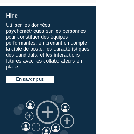
Hire
Utiliser les données
psychométriques sur les personnes
pour constituer des équipes
performantes, en prenant en compte
la cible de poste, les caractéristiques
des candidats, et les interactions
futures avec les collaborateurs en
place.
En savoir plus