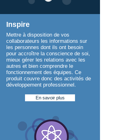
Inspire
Mettre à disposition de vos
collaborateurs les informations sur
les personnes dont ils ont besoin
pour accroître la conscience de soi,
mieux gérer les relations avec les
autres et bien comprendre le
fonctionnement des équipes. Ce
produit couvre donc des activités de
développement professionnel.
En savoir plus