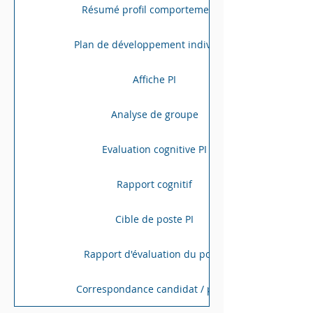
Résumé profil comportemental
Plan de développement individuel
Affiche PI
Analyse de groupe
Evaluation cognitive PI
Rapport cognitif
Cible de poste PI
Rapport d'évaluation du poste
Correspondance candidat / poste