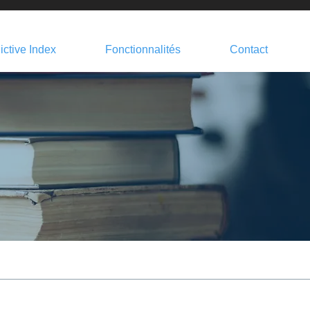
ictive Index
Fonctionnalités
Contact