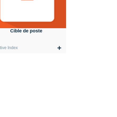
Cible de poste
+
tive Index