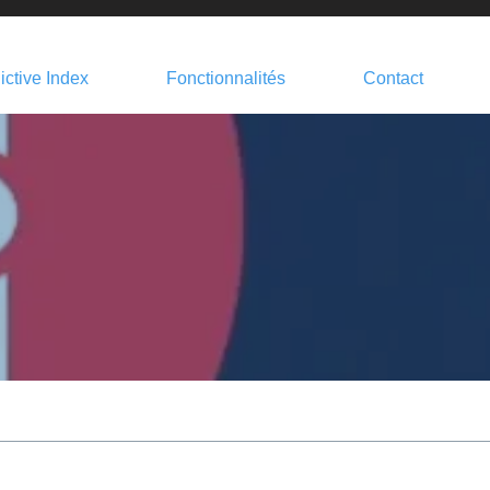
ictive Index
Fonctionnalités
Contact