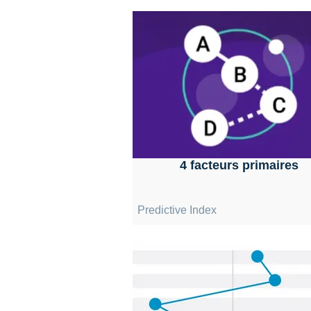
4 facteurs primaires
Predictive Index