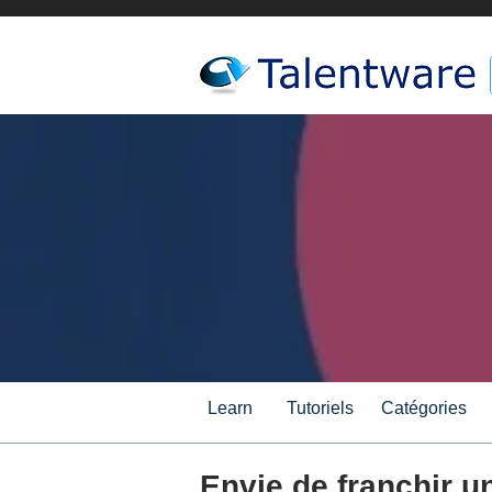
Learn
Tutoriels
Catégories
Envie de franchir u