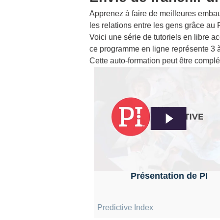
Apprenez à faire de meilleures embau
les relations entre les gens grâce au 
Voici une série de tutoriels en libre 
ce programme en ligne représente 3 à
Cette auto-formation peut être complé
Présentation de PI
Predictive Index