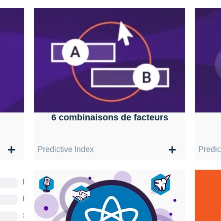
6 combinaisons de facteurs
+
+
Predictive Index
Predic